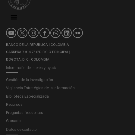
BANCO DE LA REPÚBLICA | COLOMBIA
CARRERA 7 #14-78 (EDIFICIO PRINCIPAL)
BOGOTÁ, D. C., COLOMBIA
Información de interés y ayuda
Gestión de la Investigación
Vigilancia Estratégica de la Información
Biblioteca Especializada
Recursos
Preguntas frecuentes
Glosario
Datos de contacto