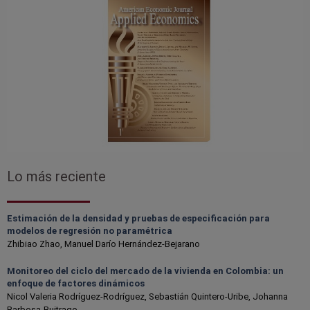
Lo más reciente
Estimación de la densidad y pruebas de especificación para
modelos de regresión no paramétrica
Zhibiao Zhao, Manuel Darío Hernández-Bejarano
Monitoreo del ciclo del mercado de la vivienda en Colombia: un
enfoque de factores dinámicos
Nicol Valeria Rodríguez-Rodríguez, Sebastián Quintero-Uribe, Johanna
Barbosa-Buitrago