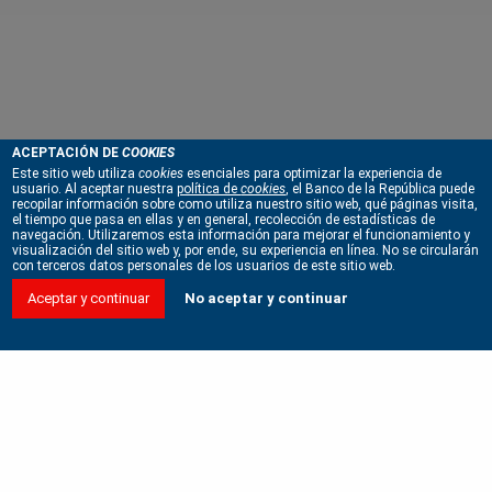
ACEPTACIÓN DE
COOKIES
Este sitio web utiliza
cookies
esenciales para optimizar la experiencia de
usuario. Al aceptar nuestra
política de
cookies
, el Banco de la República puede
recopilar información sobre como utiliza nuestro sitio web, qué páginas visita,
el tiempo que pasa en ellas y en general, recolección de estadísticas de
navegación. Utilizaremos esta información para mejorar el funcionamiento y
visualización del sitio web y, por ende, su experiencia en línea. No se circularán
con terceros datos personales de los usuarios de este sitio web.
Aceptar y continuar
No aceptar y continuar