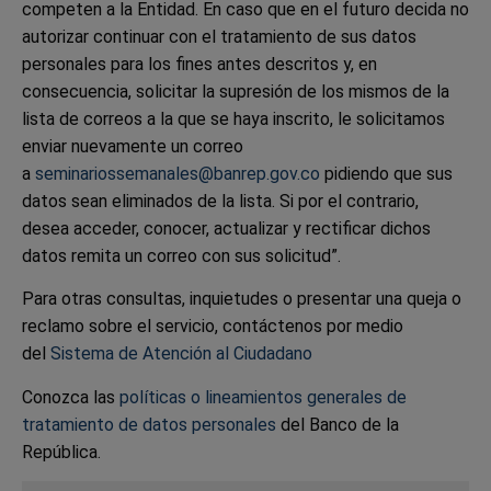
competen a la Entidad. En caso que en el futuro decida no
autorizar continuar con el tratamiento de sus datos
personales para los fines antes descritos y, en
consecuencia, solicitar la supresión de los mismos de la
lista de correos a la que se haya inscrito, le solicitamos
enviar nuevamente un correo
a
seminariossemanales@banrep.gov.co
pidiendo que sus
datos sean eliminados de la lista. Si por el contrario,
desea acceder, conocer, actualizar y rectificar dichos
datos remita un correo con sus solicitud”.
Para otras consultas, inquietudes o presentar una queja o
reclamo sobre el servicio, contáctenos por medio
del
Sistema de Atención al Ciudadano
Conozca las
políticas o lineamientos generales de
tratamiento de datos personales
del Banco de la
República.