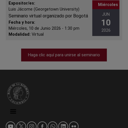
Expositor/es:
Miércoles
Luis Jácome (Georgetown University)
JUN
Seminario virtual organizado por Bogotá
10
Fecha y hora:
Miércoles, 10 de Junio 2026 - 1:30 pm
2026
Modalidad:
Virtual
Haga clic aquí para unirse al seminario