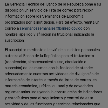
La Gerencia Técnica del Banco de la República pone a su
disposición un servicio de lista de correo para recibir
información sobre los Seminarios de Economía
organizados por la institución. Para tal efecto, remita un
correo a
seminariossemanales@banrep.gov.co
con
nombre, apellido y afiliación institucional, indicando la
suscripción.
El suscriptor, mediante el envió de sus datos personales,
autoriza al Banco de la República para el tratamiento
(recolección, almacenamiento, uso, circulación o
supresión) de los mismos con la finalidad de atender
adecuadamente nuestras actividades de divulgación de
información de interés, a través de listas de correo, en
materia económica, jurídica, cultural y de novedades
reglamentarias, incluyendo la construcción de indicadores
y estadísticas para el seguimiento y control de esta
actividad y de las funciones y servicios relacionados que