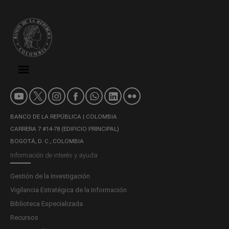
BANCO DE LA REPÚBLICA | COLOMBIA
CARRERA 7 #14-78 (EDIFICIO PRINCIPAL)
BOGOTÁ, D. C., COLOMBIA
Información de interés y ayuda
Gestión de la Investigación
Vigilancia Estratégica de la Información
Biblioteca Especializada
Recursos