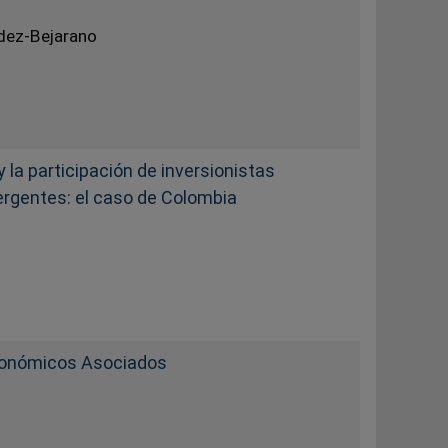
dez-Bejarano
y la participación de inversionistas
rgentes: el caso de Colombia
económicos Asociados