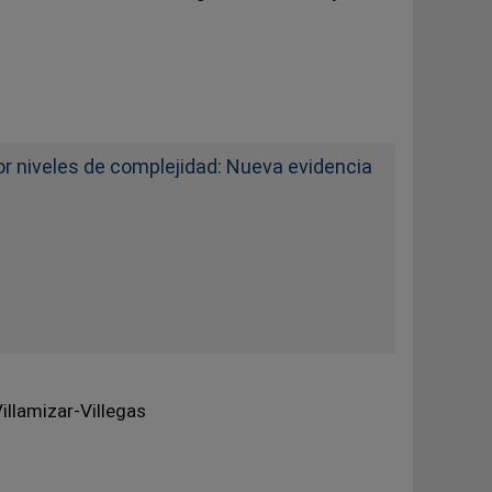
or niveles de complejidad: Nueva evidencia
llamizar-Villegas