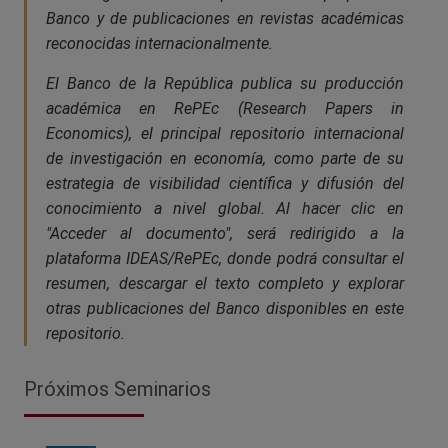
Banco y de publicaciones en revistas académicas
reconocidas internacionalmente.
El Banco de la República publica su producción
académica en RePEc (Research Papers in
Economics), el principal repositorio internacional
de investigación en economía, como parte de su
estrategia de visibilidad científica y difusión del
conocimiento a nivel global. Al hacer clic en
"Acceder al documento", será redirigido a la
plataforma IDEAS/RePEc, donde podrá consultar el
resumen, descargar el texto completo y explorar
otras publicaciones del Banco disponibles en este
repositorio.
Próximos Seminarios