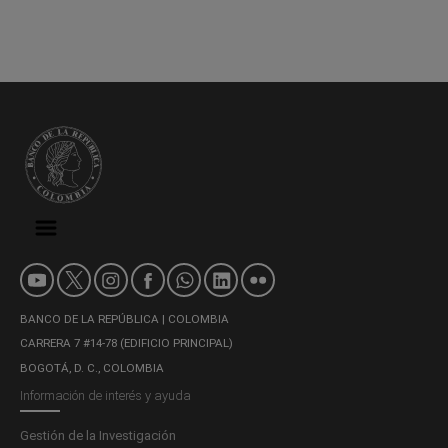
BANCO DE LA REPÚBLICA | COLOMBIA
CARRERA 7 #14-78 (EDIFICIO PRINCIPAL)
BOGOTÁ, D. C., COLOMBIA
Información de interés y ayuda
Gestión de la Investigación