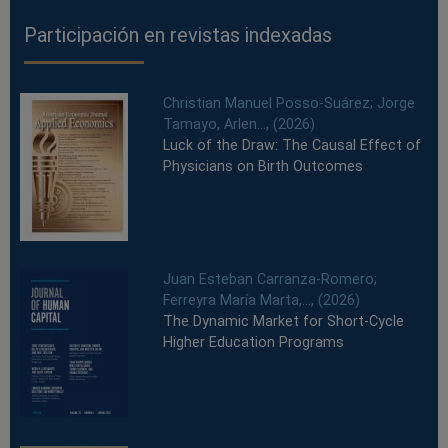
Participación en revistas indexadas
Christian Manuel Posso-Suárez; Jorge
Tamayo, Arlen..., (2026)
Luck of the Draw: The Causal Effect of
Physicians on Birth Outcomes
Juan Esteban Carranza-Romero;
Ferreyra María Marta,..., (2026)
The Dynamic Market for Short-Cycle
Higher Education Programs