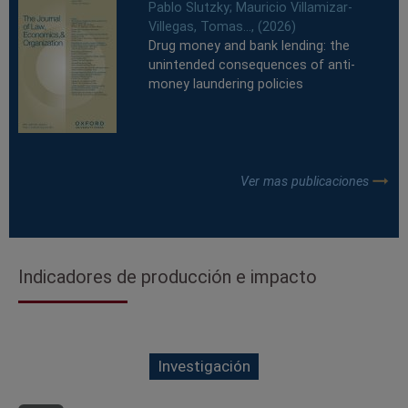
Pablo Slutzky; Mauricio Villamizar-
Villegas, Tomas..., (2026)
Drug money and bank lending: the
unintended consequences of anti-
money laundering policies
Ver mas publicaciones
Indicadores de producción e impacto
Investigación