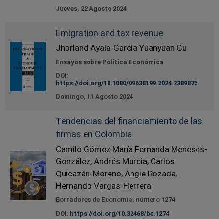
Jueves, 22 Agosto 2024
Emigration and tax revenue
Jhorland Ayala-García Yuanyuan Gu
Ensayos sobre Política Económica
DOI:
https://doi.org/10.1080/09638199.2024.2389875
Domingo, 11 Agosto 2024
Tendencias del financiamiento de las
firmas en Colombia
Camilo Gómez María Fernanda Meneses-
González, Andrés Murcia, Carlos
Quicazán-Moreno, Angie Rozada,
Hernando Vargas-Herrera
Borradores de Economia, número 1274
DOI:
https://doi.org/10.32468/be.1274