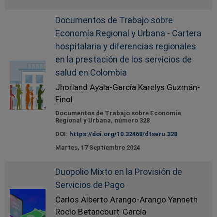
Documentos de Trabajo sobre
Economía Regional y Urbana - Cartera
hospitalaria y diferencias regionales
en la prestación de los servicios de
salud en Colombia
Jhorland Ayala-García Karelys Guzmán-
Finol
Documentos de Trabajo sobre Economía
Regional y Urbana, número 328
DOI:
https://doi.org/10.32468/dtseru.328
Martes, 17 Septiembre 2024
Duopolio Mixto en la Provisión de
Servicios de Pago
Carlos Alberto Arango-Arango Yanneth
Rocío Betancourt-García