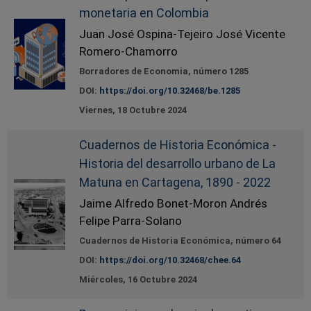
monetaria en Colombia
Juan José Ospina-Tejeiro José Vicente
Romero-Chamorro
Borradores de Economia, número 1285
DOI:
https://doi.org/10.32468/be.1285
Viernes, 18 Octubre 2024
Cuadernos de Historia Económica -
Historia del desarrollo urbano de La
Matuna en Cartagena, 1890 - 2022
Jaime Alfredo Bonet-Moron Andrés
Felipe Parra-Solano
Cuadernos de Historia Económica, número 64
DOI:
https://doi.org/10.32468/chee.64
Miércoles, 16 Octubre 2024