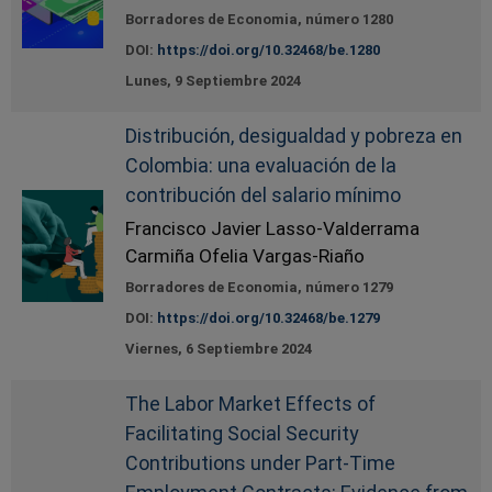
Borradores de Economia, número 1280
DOI:
https://doi.org/10.32468/be.1280
Lunes, 9 Septiembre 2024
Distribución, desigualdad y pobreza en
Colombia: una evaluación de la
contribución del salario mínimo
Francisco Javier Lasso-Valderrama
Carmiña Ofelia Vargas-Riaño
Borradores de Economia, número 1279
DOI:
https://doi.org/10.32468/be.1279
Viernes, 6 Septiembre 2024
The Labor Market Effects of
Facilitating Social Security
Contributions under Part-Time