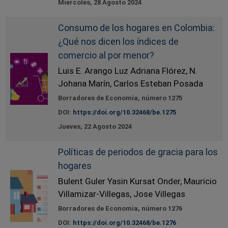
Miércoles, 28 Agosto 2024
Consumo de los hogares en Colombia:
¿Qué nos dicen los índices de
comercio al por menor?
Luis E. Arango Luz Adriana Flórez, N.
Johana Marín, Carlos Esteban Posada
Borradores de Economia, número 1275
DOI:
https://doi.org/10.32468/be.1275
Jueves, 22 Agosto 2024
Políticas de periodos de gracia para los
hogares
Bulent Guler Yasin Kursat Onder, Mauricio
Villamizar-Villegas, Jose Villegas
Borradores de Economia, número 1276
DOI:
https://doi.org/10.32468/be.1276