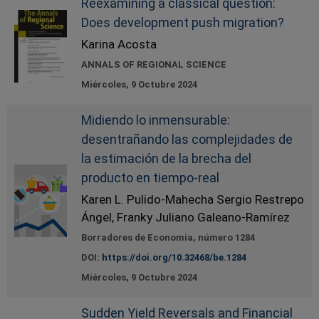
Reexamining a classical question:
Does development push migration?
Karina Acosta
ANNALS OF REGIONAL SCIENCE
Miércoles, 9 Octubre 2024
Midiendo lo inmensurable:
desentrañando las complejidades de
la estimación de la brecha del
producto en tiempo-real
Karen L. Pulido-Mahecha Sergio Restrepo
Ángel, Franky Juliano Galeano-Ramírez
Borradores de Economia, número 1284
DOI:
https://doi.org/10.32468/be.1284
Miércoles, 9 Octubre 2024
Sudden Yield Reversals and Financial