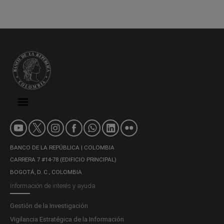
BANCO DE LA REPÚBLICA | COLOMBIA
CARRERA 7 #14-78 (EDIFICIO PRINCIPAL)
BOGOTÁ, D. C., COLOMBIA
Información de interés y ayuda
Gestión de la Investigación
Vigilancia Estratégica de la Información