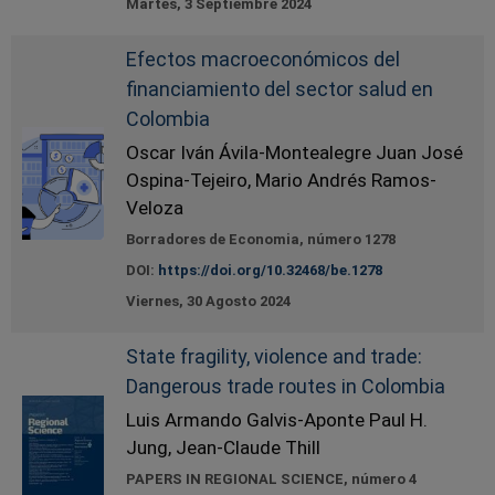
Martes, 3 Septiembre 2024
Efectos macroeconómicos del
financiamiento del sector salud en
Colombia
Oscar Iván Ávila-Montealegre Juan José
Ospina-Tejeiro, Mario Andrés Ramos-
Veloza
Borradores de Economia, número 1278
DOI:
https://doi.org/10.32468/be.1278
Viernes, 30 Agosto 2024
State fragility, violence and trade:
Dangerous trade routes in Colombia
Luis Armando Galvis-Aponte Paul H.
Jung, Jean-Claude Thill
PAPERS IN REGIONAL SCIENCE, número 4