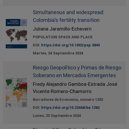
Simultaneous and widespread:
Colombia's fertility transition
Juliana Jaramillo-Echeverri
POPULATION SPACE AND PLACE
DOI:
https://doi.org/10.1002/psp.2845
Martes, 24 Septiembre 2024
Riesgo Geopolítico y Primas de Riesgo
Soberano en Mercados Emergentes
Fredy Alejandro Gamboa-Estrada José
Vicente Romero-Chamorro
Borradores de Economia, número 1282
DOI:
https://doi.org/10.32468/be.1282
Lunes, 23 Septiembre 2024