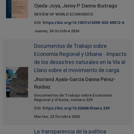
Ojeda-Joya, Jenny P. Danna-Buitrago
REVIEW OF WORLD ECONOMICS
DOI:
https://doi.org/10.1007/s10290-023-00512-6
Jueves, 24 Octubre 2024
Documentos de Trabajo sobre
Economía Regional y Urbana - Impacto
de los desastres naturales en la Vía al
Llano sobre el movimiento de carga
Jhorland Ayala-García Danna Pérez-
Ruidiaz
Documentos de Trabajo sobre Economía
Regional y Urbana, número 329
DOI:
https://doi.org/10.32468/dtseru.329
Martes, 22 Octubre 2024
La transparencia de la política